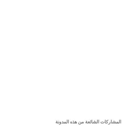
المشاركات الشائعة من هذه المدونة