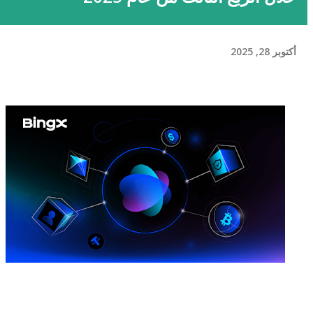
أكتوبر 28, 2025