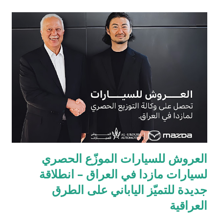
العروش للسيارات الموزّع الحصري
لسيارات مازدا في العراق – انطلاقة
جديدة للتميّز الياباني على الطرق
العراقية