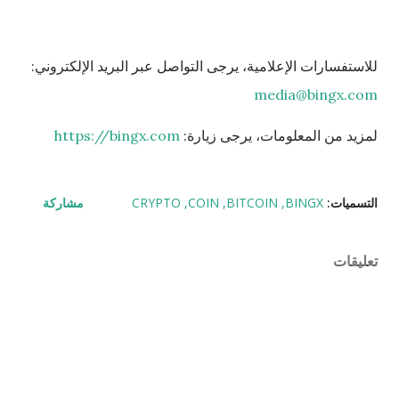
للاستفسارات الإعلامية، يرجى التواصل عبر البريد الإلكتروني:
media@bingx.com
لمزيد من المعلومات، يرجى زيارة:
https://bingx.com
التسميات:
BINGX
BITCOIN
COIN
CRYPTO
مشاركة
تعليقات