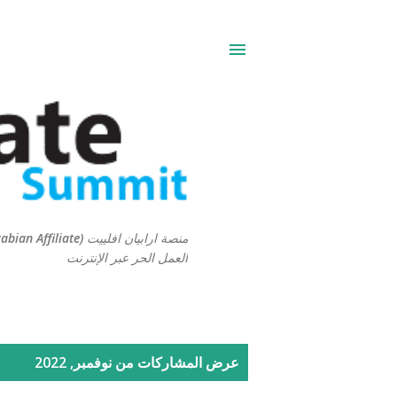
العمل الحر عبر الإنترنت
ا
عرض المشاركات من نوفمبر, 2022
ل