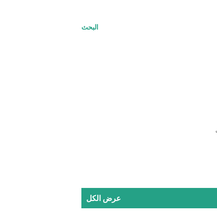
البحث
ت
عرض الكل