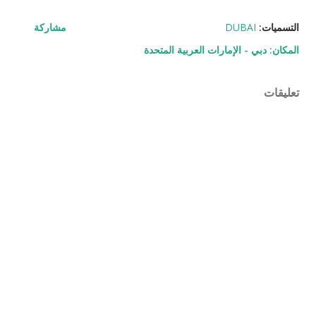
التسميات:
DUBAI
مشاركة
المكان:
دبي - الإمارات العربية المتحدة
تعليقات