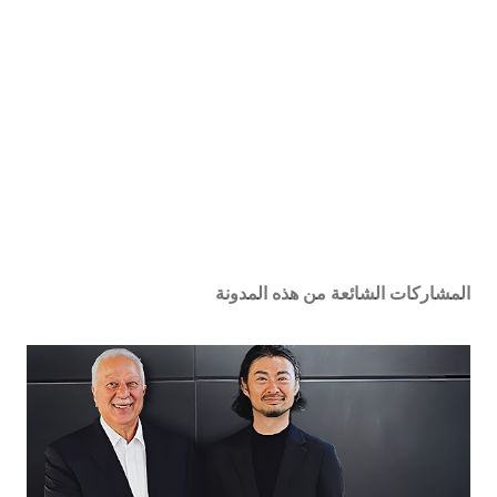
المشاركات الشائعة من هذه المدونة