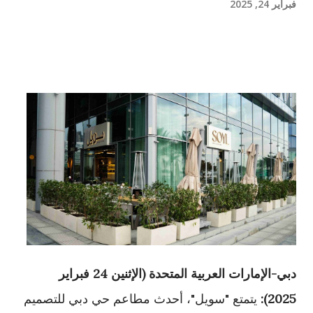
فبراير 24, 2025
دبي-الإمارات العربية المتحدة (الإثنين 24 فبراير
2025):
يتمتع "سويل"، أحدث مطاعم حي دبي للتصميم