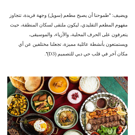
ويضيف: "طموحنا أن يصبح مطعم (سويل) وجهة فريدة، تتجاوز
مفهوم المطعم التقليدي، ليكون ملتقى لسكان المنطقة، حيث
يتعرفون على الحرف المحلية، والأزياء، والموسيقى،
ويستمتعون بأنشطة عائلية مميزة، تجعلنا مختلفين عن أي
مكان آخر في قلب حي دبي للتصميم (D3)".