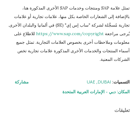
تمثل علامة SAP ومنتجات وخدمات SAP الأخرى المذكورة هنا،
بالإضافة إلى الشعارات الخاصة بكل منها، علامات تجارية أو علامات
تجارية مُسجَّلة لشركة "ساب إس إي" (SE) في ألمانيا والبلدان الأخرى.
يُرجى مراجعة
https://www.sap.com/copyright
للاطلاع على
معلومات وملاحظات أخرى بخصوص العلامات التجارية. تمثل جميع
أسماء المنتجات والخدمات الأخرى المذكورة علامات تجارية تخص
الشركات المعنية.
التسميات:
DUBAI
UAE
مشاركة
المكان:
دبي - الإمارات العربية المتحدة
تعليقات