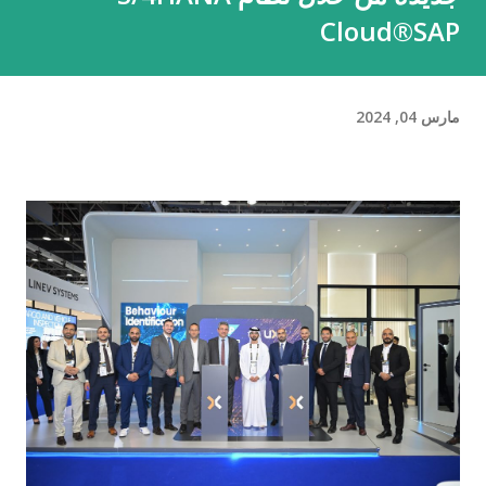
Cloud®SAP
مارس 04, 2024