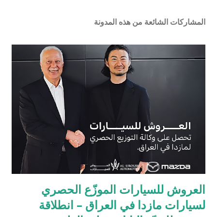
المشاركات الشائعة من هذه المدونة
العروش للسيارات الموزّع الحصري
لسيارات مازدا في العراق – انطلاقة