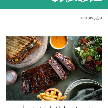
فبراير 05, 2024