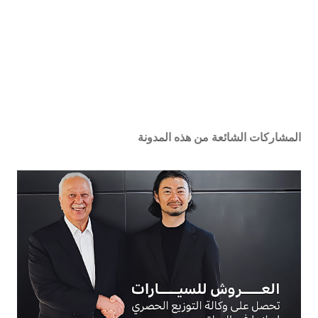
المشاركات الشائعة من هذه المدونة