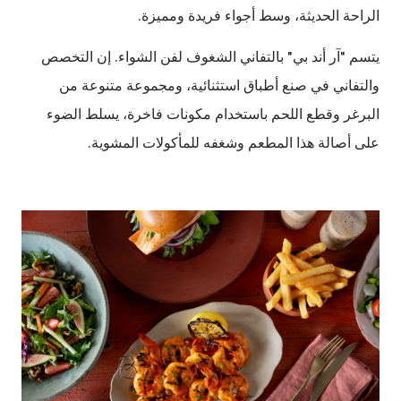
الراحة الحديثة، وسط أجواء فريدة ومميزة.
يتسم "آر أند بي" بالتفاني الشغوف لفن الشواء. إن التخصص
والتفاني في صنع أطباق استثنائية، ومجموعة متنوعة من
البرغر وقطع اللحم باستخدام مكونات فاخرة، يسلط الضوء
على أصالة هذا المطعم وشغفه للمأكولات المشوية.