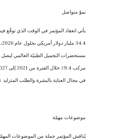
نموّ متواصل
يأتي انعقاد المؤتمر في الوقت الذي توقّع ف
.4
في مجال العناية بالبشرة والطلب المتزايد 
موضوعات مهمّة
يُناقش المؤتمر جملة من الموضوعات المهمّة،