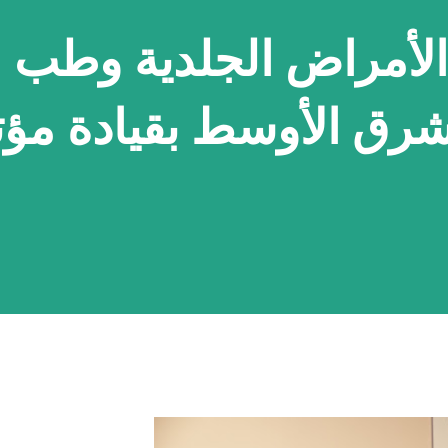
الأمراض الجلدية وطب
شرق الأوسط بقيادة مؤت