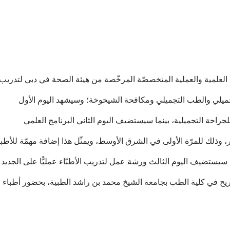
لمية والعملية المتخصصّة المرخّصة من هيئة الصحة في دبي لتدريب
تجميلي والطب التجميلي ومكافحة الشيخوخة؛ وسيشهد اليوم الأول
للجراحة التجميلية، بينما سيستضيف اليوم الثاني البرنامج العلمي
، وذلك للمرّة الأولى في الشرق الأوسط، ويمثّل هذا إضافة مهمّة للأطبا
سيستضيف اليوم الثالث ورشة عمل لتدريب الأطبّاء عمليًّا على الجديد
ح في كلية الطب بجامعة الشيخ محمد بن راشد الطبية، بحضور أطباء