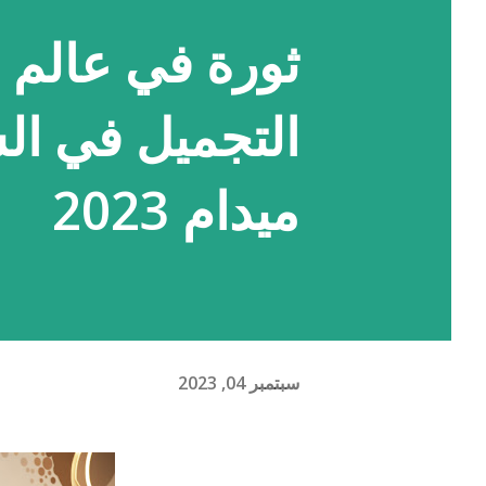
ثورة في عالم 
التجميل في ال
ميدام 2023
سبتمبر 04, 2023