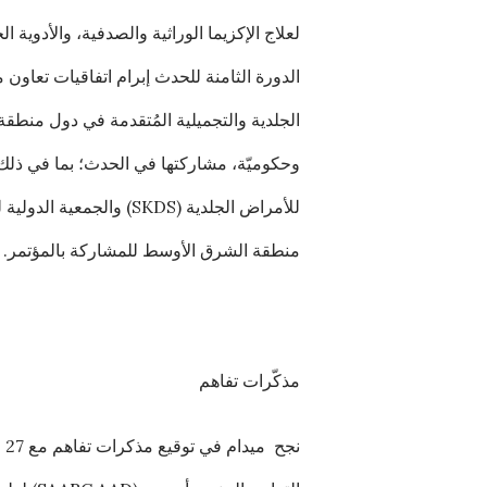
لعلاج الإكزيما الوراثية والصدفية، والأدوي
الدورة الثامنة للحدث إبرام اتفاقيات تعاون 
منطقة الشرق الأوسط للمشاركة بالمؤتمر.
مذكّرات تفاهم
نج