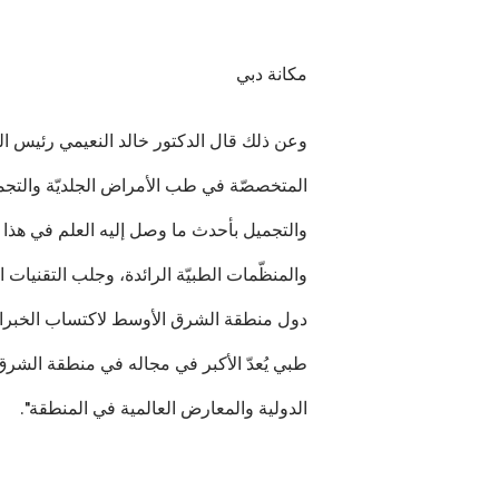
مكانة دبي
وعن ذلك قال الدكتور خالد النعيمي رئيس الم
المتخصصّة في طب الأمراض الجلديّة والتجمي
والتجميل بأحدث ما وصل إليه العلم في هذا ا
والمنظّمات الطبيّة الرائدة، وجلب التقنيات 
دول منطقة الشرق الأوسط لاكتساب الخبرات و
طبي يُعدّ الأكبر في مجاله في منطقة الشرق 
الدولية والمعارض العالمية في المنطقة".