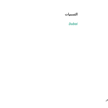
التسميات
Dubai