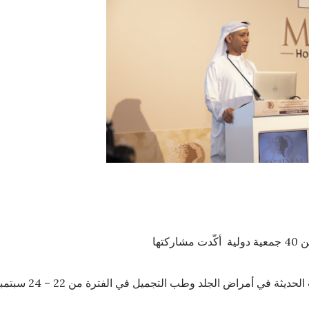
ت مشاركتها
ثة في أمراض الجلد وطب التجميل في الفترة من 22 – 24 سبتمبر