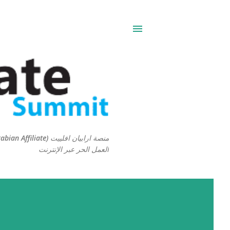
العمل الحر عبر الإنترنت