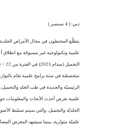
دبي: ( 4 سبتمبر )
يتطلّع المختصّون في مجال الأمراض الجلدية
علمية وتكنولوجية غير مسبوقة مع انطلاق 
متخصصّة في ستة برامج علمية تقام بالتوازي
علمية تعرض أحدث الأبحاث والمعلومات حول ا
الجلديّة والتجميل، والتي سيتم تسليط الأضو
علميّة متوازية، بينما سيشهد المعرض المصا