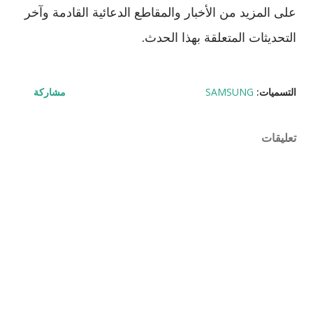
على المزيد من الأخبار والمقاطع الدعائية القادمة وآخر
التحديثات المتعلقة بهذا الحدث.
التسميات:
SAMSUNG
مشاركة
تعليقات