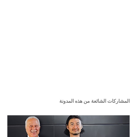
المشاركات الشائعة من هذه المدونة