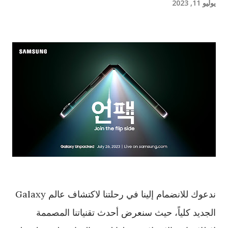
يوليو 11, 2023
ندعوك للانضمام إلينا في رحلتنا لاكتشاف عالم Galaxy
الجديد كلياً، حيث سنعرض أحدث تقنياتنا المصممة