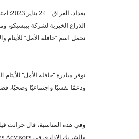
بغداد، 
الذراع الخيرية لشركة بيبسيكو، وم
تحمل اسم "حافلة الأمل" للأيتام و
توفر مبادرة "حافلة الأمل" للأيتام
ودعمًا نفسيًا واجتماعيًا وصحيًا، ف
وفي هذه المناسبة، قال جرانت في