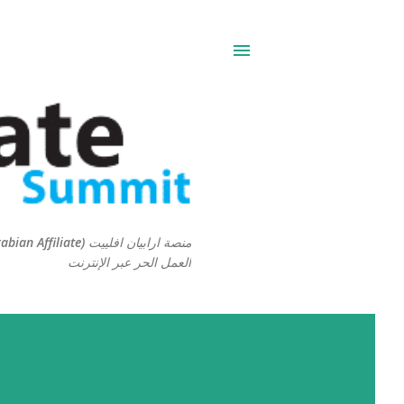
العمل الحر عبر الإنترنت