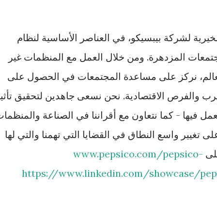
خيرية لشركة بيبسيكو، في العناصر الأساسية لنظام
تمعات المزدهرة. ومن خلال العمل مع المنظمات غير
العالم، نركز على مساعدة المجتمعات في الحصول على
شرب والفرص الاقتصادية. نحن نسعى جاهدين لتحقيق تأثي
ل فيها - كما نتعاون مع أقراننا في الصناعة والمنظما
على تغيير واسع النطاق في القضايا التي تهمنا والتي لها
على
www.pepsico.com/pepsico-
https://www.linkedin.com/showcase/pep