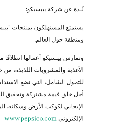
نُبذة عن شركة بيبسيكو:
ومنطقة حول العالم.
وتمارس بيبسيكو أعمالها انطلاقًا م
للتحول الشامل، التي تضع الاستد
أجل خلق قيمة مشتركة وتحقيق النمو
الإيجابي لكوكب الأرض وسكانه. ال
الإلكتروني
www.pepsico.com