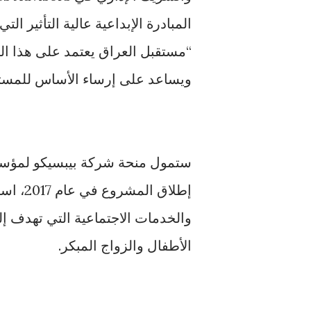
المبادرة الإبداعية عالية التأثير ال
“مستقبل العراق يعتمد على هذا ال
ويساعد على إرساء الأساس للمست
والخدمات الاجتماعية التي تهدف إل
الأطفال والزواج المبكر.