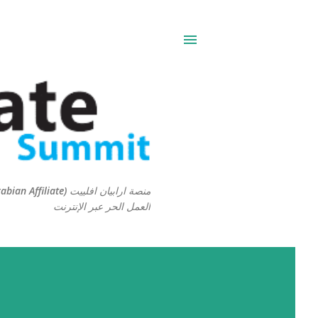
العمل الحر عبر الإنترنت