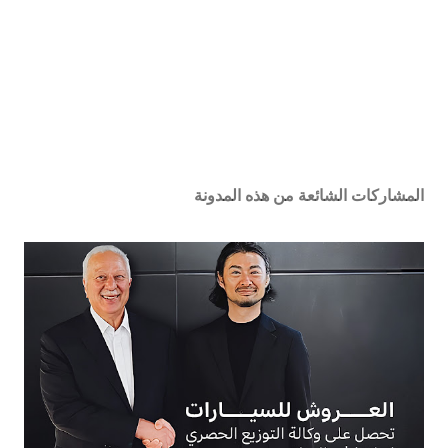
المشاركات الشائعة من هذه المدونة