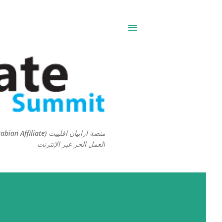
العمل الحر عبر الإنترنت