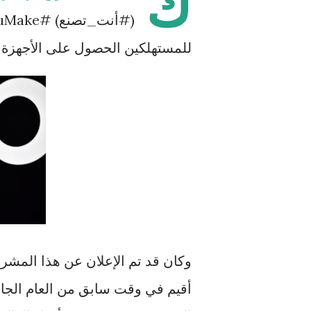
ك
للمستهلكين الحصول على الأجهزة ب
وكان قد تم الإعلان عن هذا المشرو
أقيم في وقت سابق من العام الجا