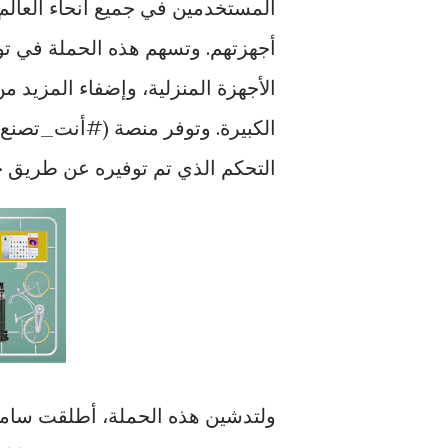
المستخدمين في جميع أنحاء العالم 
أجهزتهم. وتسهم هذه الحملة في 
الأجهزة المنزلية، وإضفاء المزيد 
الكبيرة. وتوفر منصة (#أنت_تصنع
التحكم الذي تم توفيره عن طريق حلول إنترنت الأ