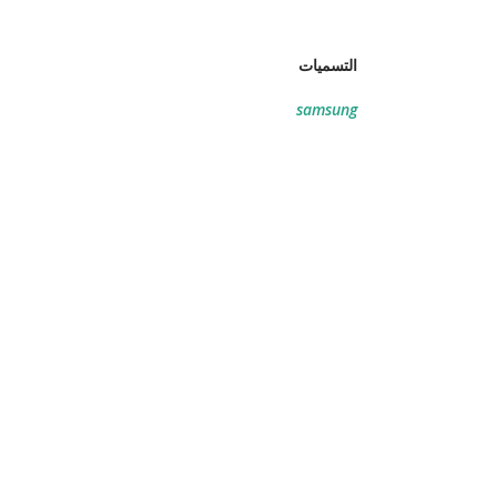
التسميات
samsung