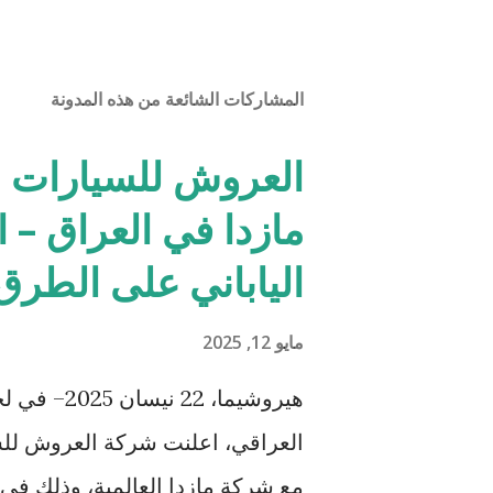
المشاركات الشائعة من هذه المدونة
العروش للسيارات ا
مازدا في العراق – ا
الياباني على الطرق 
مايو 12, 2025
هيروشيما، 
العراقي، اعلنت شركة العروش للسيا
مع شركة مازدا العالمية، وذلك في 