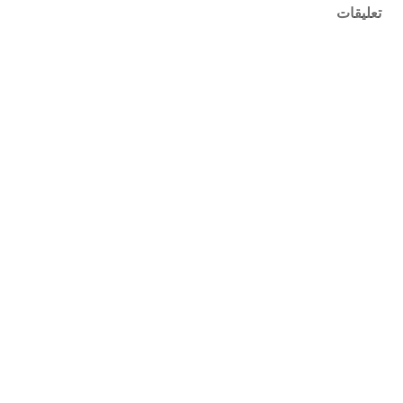
تعليقات