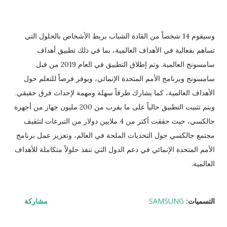
وسيقوم 14 شخصاً من القادة الشباب بربط الأشخاص بالحلول التي
تساهم بفعالية في الأهداف العالمية، بما في ذلك تطبيق أهداف
سامسونج العالمية. وتم إطلاق التطبيق في العام 2019 من قبل
سامسونج وبرنامج الأمم المتحدة الإنمائي، ويوفر فرصاً للتعلم حول
الأهداف العالمية، كما يشارك طرقاً سهلة ومهمة لإحداث فرق حقيقي.
ويتم تثبيت التطبيق حالياً على ما يقرب من 200 مليون جهاز من أجهزة
جالكسي، حيث حققت أكثر من 4 ملايين دولار من التبرعات لتثقيف
مجتمع جالكسي حول التحديات الملحة في العالم، وتعزيز عمل برنامج
الأمم المتحدة الإنمائي في دعم الدول التي تنفذ حلولاً متكاملة للأهداف
العالمية.
التسميات:
SAMSUNG
مشاركة