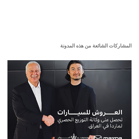
المشاركات الشائعة من هذه المدونة