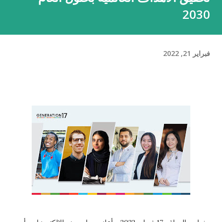
2030
فبراير 21, 2022