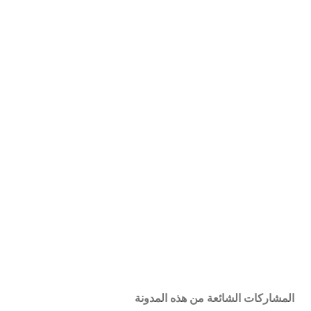
المشاركات الشائعة من هذه المدونة