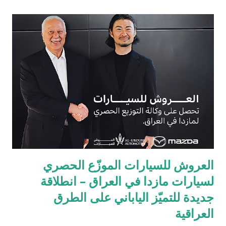
العروش للسيارات الموزّع الحصري
لسيارات مازدا في العراق – انطلاقة
جديدة للتميّز الياباني على الطرق
العراقية