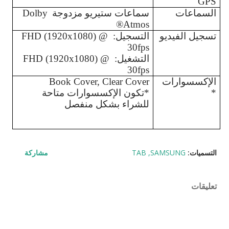
GPS
السماعات
سماعات ستيريو مزدوجة Dolby 
Atmos®
تسجيل الفيديو
التسجيل: FHD (1920x1080) @ 
30fps
التشغيل: FHD (1920x1080) @ 
30fps
الإكسسوارات
Book Cover, Clear Cover
*
*تكون الإكسسوارات متاحة 
للشراء بشكل منفصل
التسميات:
SAMSUNG
TAB
مشاركة
تعليقات