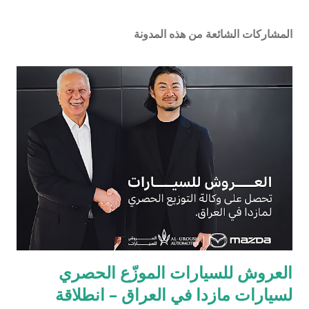
المشاركات الشائعة من هذه المدونة
العروش للسيارات الموزّع الحصري
لسيارات مازدا في العراق – انطلاقة