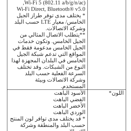
Wi-Fi 5 (802.11 a/b/g/n/ac),
Wi-Fi Direct, Bluetooth® v5.0
* يختلف مدى توفر طراز الجيل 
الخامس/ معيار LTE حسب البلد 
وشركة الاتصالات.
**يتطلب الاتصال المثالي من 
الجيل الخامس. وتكون خدمات 
الجيل الخامس مدعومة فقط في 
المواقع التي تدعم شبكة الجيل 
الخامس في البلدان المجهزة لهذا 
النوع من الشبكات. وقد تختلف 
السرعة الفعلية حسب البلد 
وشركة الاتصالات وبيئة 
المستخدم.
اللون*
الأسود الباهت 
الفضي الباهت 
الأخضر الباهت
الوردي الباهت 
* قد يختلف مدى توافر لون المنتج 
حسب البلد والمنطقة وشركة 