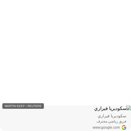
MARTIN KEEP / REUTERS
سكوديريا فيراري
فريق رياضي محترف
www.google.com